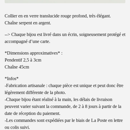
Collier en en verre translucide rouge profond, très élégant.
Chaîne serpent en argent.
--> Chaque bijou est livré dans un écrin, soigneusement protégé et
accompagné d’une carte.
*Dimensions approximatives* :
Pendentif 2,5 à 3cm
Chaîne 45cm
*Infos*
-Fabrication artisanale : chaque pièce est unique et peut donc être
légèrement différente de la photo.
-Chaque bijou étant réalisé à la main, les délais de livraison
peuvent varier suivant la commande, de 2 à 8 jours à partir de la
date de réception du paiement.
-Les commandes sont expédiées par le biais de La Poste en lettre
ou colis suivi.