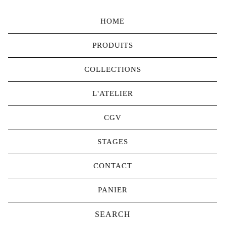
HOME
PRODUITS
COLLECTIONS
L'ATELIER
CGV
STAGES
CONTACT
PANIER
Search
products