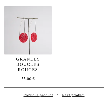
GRANDES
BOUCLES
ROUGES
55,00
€
Previous product
Next product