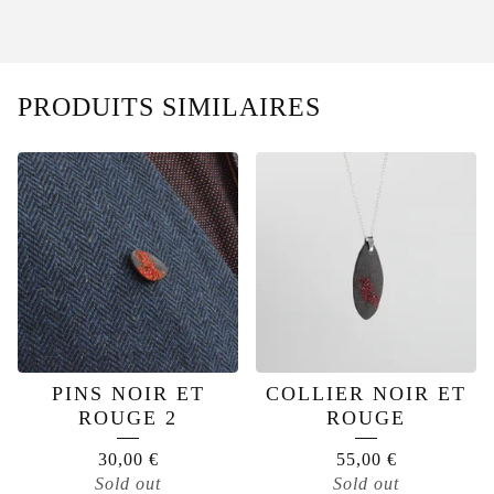
PRODUITS SIMILAIRES
PINS NOIR ET
COLLIER NOIR ET
ROUGE 2
ROUGE
30,00
€
55,00
€
Sold out
Sold out