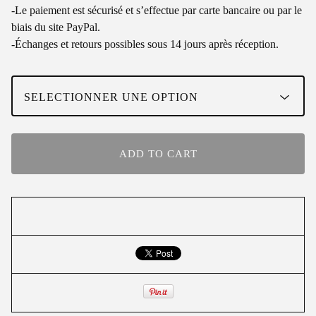
-Le paiement est sécurisé et s’effectue par carte bancaire ou par le
biais du site PayPal.
-Échanges et retours possibles sous 14 jours après réception.
ADD TO CART