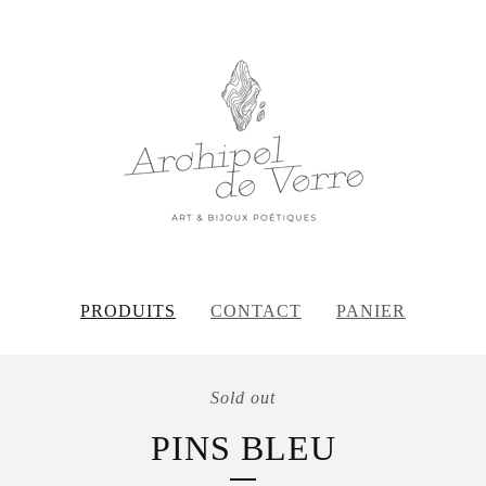
PRODUITS
CONTACT
PANIER
Sold out
PINS BLEU