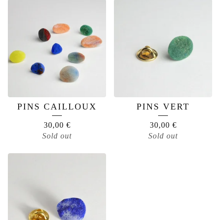
PINS CAILLOUX
PINS VERT
30,00
€
30,00
€
Sold out
Sold out