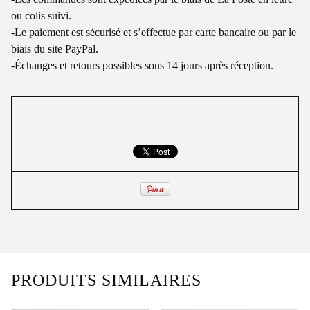
ou colis suivi.
-Le paiement est sécurisé et s’effectue par carte bancaire ou par le
biais du site PayPal.
-Échanges et retours possibles sous 14 jours après réception.
PRODUITS SIMILAIRES