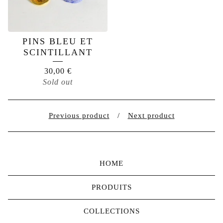
PINS BLEU ET
SCINTILLANT
30,00
€
Sold out
Previous product
Next product
HOME
PRODUITS
COLLECTIONS