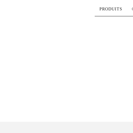
PRODUITS