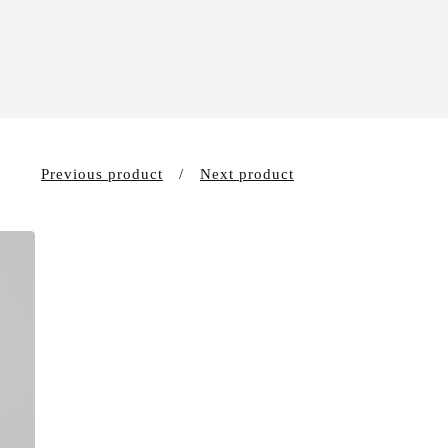
Previous product
Next product