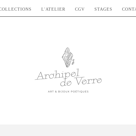
COLLECTIONS
L'ATELIER
CGV
STAGES
CONT